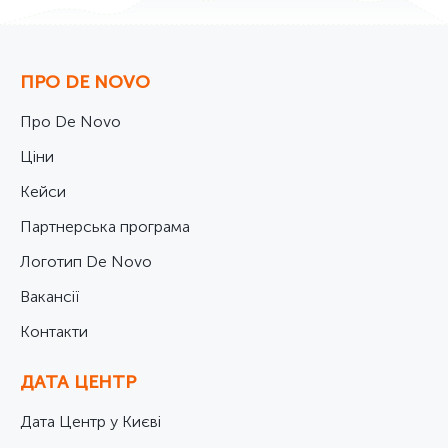
ПРО DE NOVO
Про De Novo
Ціни
Кейси
Партнерська програма
Логотип De Novo
Вакансії
Контакти
ДАТА ЦЕНТР
Дата Центр у Києві