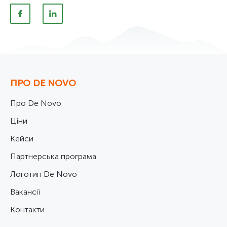
ПРО DE NOVO
Про De Novo
Ціни
Кейси
Партнерська програма
Логотип De Novo
Вакансії
Контакти