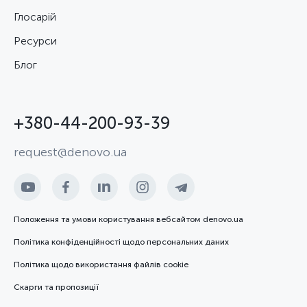
Глосарій
Ресурси
Блог
+380-44-200-93-39
request@denovo.ua
Положення та умови користування вебсайтом denovo.ua
Політика конфіденційності щодо персональних даних
Політика щодо використання файлів cookie
Скарги та пропозиції