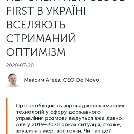
FIRST В УКРАЇНІ
ВСЕЛЯЮТЬ
СТРИМАНИЙ
ОПТИМІЗМ
2020-07-20
Максим Агєєв, CEO De Novo
Про необхідність впровадження хмарних
технологій у сферу державного
управління розмови ведуться вже давно.
Але у 2019–2020 роках ситуація, схоже,
зрушила з мертвої точки. Чи так це?