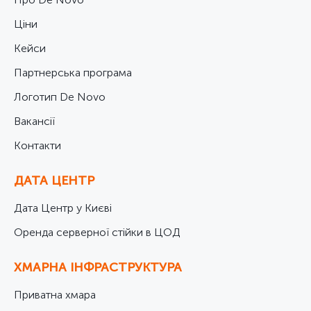
Ціни
Кейси
Партнерська програма
Логотип De Novo
Вакансії
Контакти
ДАТА ЦЕНТР
Дата Центр у Києві
Оренда серверної стійки в ЦОД
ХМАРНА ІНФРАСТРУКТУРА
Приватна хмара