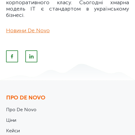
корпоративного класу. Сьогодні хмарна
модель ІТ є стандартом в українському
бізнесі.
Новини De Novo
ПРО DE NOVO
Про De Novo
Ціни
Кейси