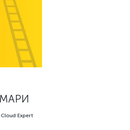
ХМАРИ
Cloud Expert