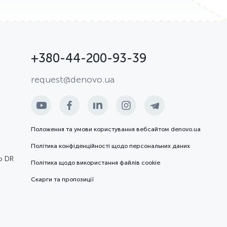
+380-44-200-93-39
request@denovo.ua
Положення та умови користування вебсайтом denovo.ua
Політика конфіденційності щодо персональних даних
ю DR
Політика щодо використання файлів cookie
Скарги та пропозиції