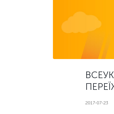
ВСЕУК
ПЕРЕ
2017-07-23