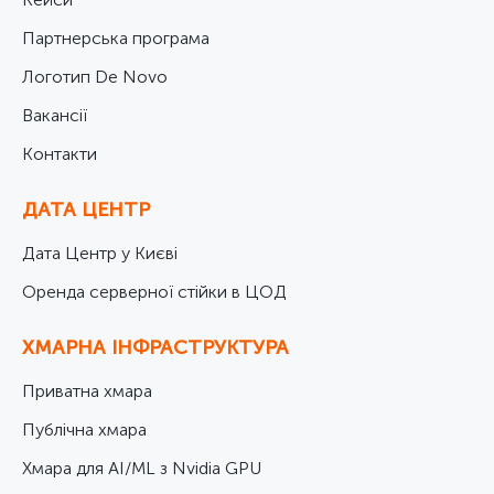
Партнерська програма
Логотип De Novo
Вакансії
Контакти
ДАТА ЦЕНТР
Дата Центр у Києві
Оренда серверної стійки в ЦОД
ХМАРНА ІНФРАСТРУКТУРА
Приватна хмара
Публічна хмара
Хмара для AI/ML з Nvidia GPU