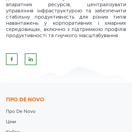
апаратних ресурсів, централізувати
управління інфраструктурою та забезпечити
стабільну продуктивність для різних типів
навантажень у корпоративних і хмарних
середовищах, включно з підтримкою профілів
продуктивності та гнучкого масштабування.
ПРО DE NOVO
Про De Novo
Ціни
Кейси