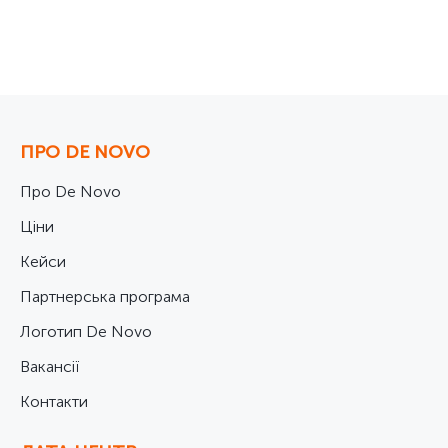
ПРО DE NOVO
Про De Novo
Ціни
Кейси
Партнерська програма
Логотип De Novo
Вакансії
Контакти