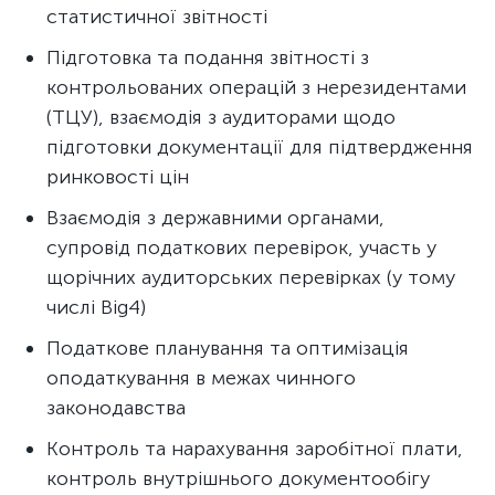
статистичної звітності
Підготовка та подання звітності з
контрольованих операцій з нерезидентами
(ТЦУ), взаємодія з аудиторами щодо
підготовки документації для підтвердження
ринковості цін
Взаємодія з державними органами,
супровід податкових перевірок, участь у
щорічних аудиторських перевірках (у тому
числі Big4)
Податкове планування та оптимізація
оподаткування в межах чинного
законодавства
Контроль та нарахування заробітної плати,
контроль внутрішнього документообігу