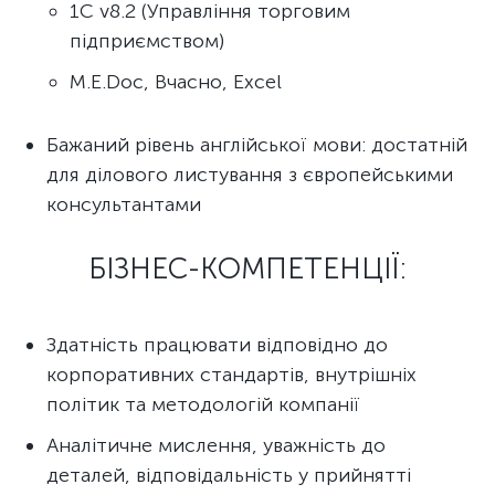
1С v8.2 (Управління торговим
підприємством)
M.E.Doc, Вчасно, Excel
Бажаний рівень англійської мови: достатній
для ділового листування з європейськими
консультантами
БІЗНЕС-КОМПЕТЕНЦІЇ:
Здатність працювати відповідно до
корпоративних стандартів, внутрішніх
політик та методологій компанії
Аналітичне мислення, уважність до
деталей, відповідальність у прийнятті