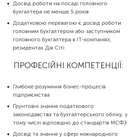
Досвід роботи на посаді головного
бухгалтера не менше 5 років
Додатковою перевагою є досвід роботи
головним бухгалтером або заступником
головного бухгалтера в ІТ-компаніях,
резидентах Дія Сіті
ПРОФЕСІЙНІ КОМПЕТЕНЦІЇ:
Глибоке розуміння бізнес-процесів
підприємства
Ґрунтовні знання податкового
законодавства та бухгалтерського обліку, у
тому числі відповідно до стандартів МСФЗ
Досвід та знання у сфері міжнародного