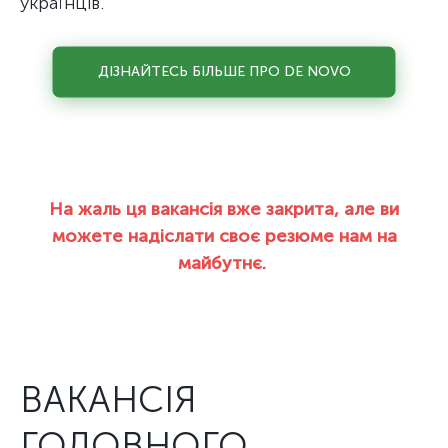
українців.
ДІЗНАЙТЕСЬ БІЛЬШЕ ПРО DE NOVO
На жаль ця вакансія вже закрита, але ви
можете надіслати своє резюме нам на
майбутнє.
ВАКАНСІЯ
ГОЛОВНОГО