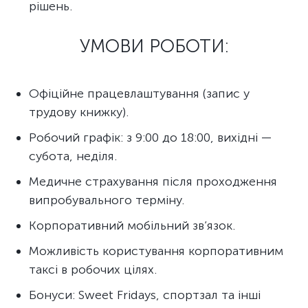
рішень.
УМОВИ РОБОТИ:
Офіційне працевлаштування (запис у
трудову книжку).
Робочий графік: з 9:00 до 18:00, вихідні —
субота, неділя.
Медичне страхування після проходження
випробувального терміну.
Корпоративний мобільний зв’язок.
Можливість користування корпоративним
таксі в робочих цілях.
Бонуси: Sweet Fridays, спортзал та інші