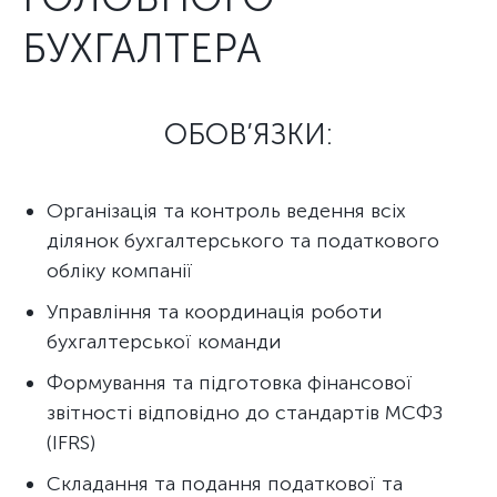
БУХГАЛТЕРА
ОБОВ’ЯЗКИ:
Організація та контроль ведення всіх
ділянок бухгалтерського та податкового
обліку компанії
Управління та координація роботи
бухгалтерської команди
Формування та підготовка фінансової
звітності відповідно до стандартів МСФЗ
(IFRS)
Складання та подання податкової та