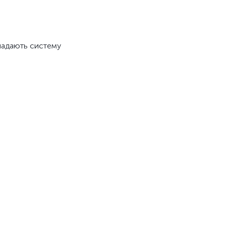
кладають систему