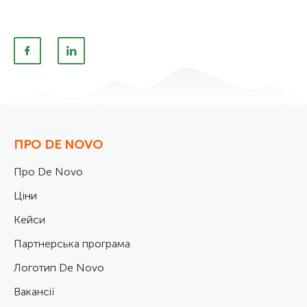
ПРО DE NOVO
Про De Novo
Ціни
Кейси
Партнерська програма
Логотип De Novo
Вакансії