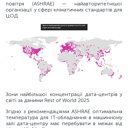
повітря (ASHRAE) — найавторитетнішої
організації у сфері кліматичних стандартів для
ЦОД.
Зони найбільшої концентрації дата-центрів у
світі за даними Rest of World 2025
Згідно з рекомендаціями ASHRAE оптимальна
температура для ІТ-обладнання в машинному
залі дата-центру має перебувати в межах від