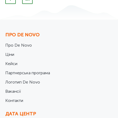
ПРО DE NOVO
Про De Novo
Ціни
Кейси
Партнерська програма
Логотип De Novo
Вакансії
Контакти
ДАТА ЦЕНТР