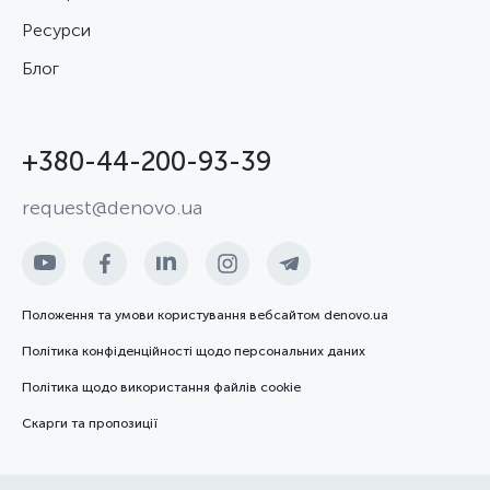
Ресурси
Блог
+380-44-200-93-39
request@denovo.ua
Положення та умови користування вебсайтом denovo.ua
Політика конфіденційності щодо персональних даних
Політика щодо використання файлів cookie
Скарги та пропозиції