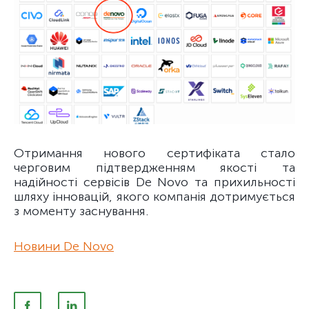
Отримання нового сертифіката стало
черговим підтвердженням якості та
надійності сервісів De Novo та прихильності
шляху інновацій, якого компанія дотримується
з моменту заснування.
Новини De Novo