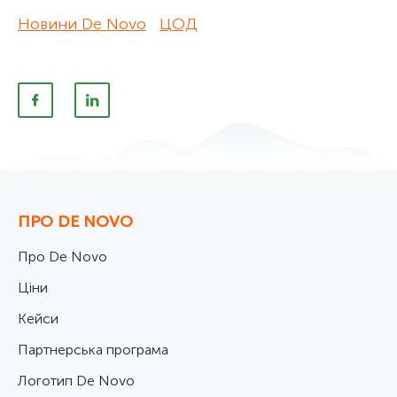
Новини De Novo
ЦОД
ПРО DE NOVO
Про De Novo
Ціни
Кейси
Партнерська програма
Логотип De Novo