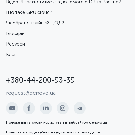
Відео: Як захиститись за допомогою DR та Backup?
Що таке GPU cloud?
Як обрати надійний ЦОД?
Глосарій
Ресурси
Блог
+380-44-200-93-39
request@denovo.ua
Положення та умови користування вебсайтом denovo.ua
Політика конфіденційності щодо персональних даних