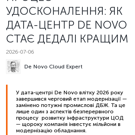
УДОСКОНАЛЕННЯ: ЯК
ДАТА-ЦЕНТР DE NOVO
СТАЄ ДЕДАЛІ КРАЩИМ
2026-07-06
De Novo Cloud Expert
У дата-центрі De Novo влітку 2026 року
завершився черговий етап модернізації —
замінено потужні промислові ДБЖ. Та це
лише один з аспектів безперервного
процесу розвитку інфраструктури ЦОД
— щороку компанія інвестує
мільйони
в
модернізацію обладнання.