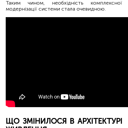
Таким чином, необхідність комплексної
модернізації системи стала очевидною.
ЩО ЗМІНИЛОСЯ В АРХІТЕКТУРІ