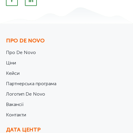
ПРО DE NOVO
Про De Novo
Ціни
Кейси
Партнерська програма
Логотип De Novo
Вакансії
Контакти
ДАТА ЦЕНТР