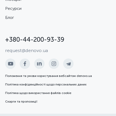
Ресурси
Блог
+380-44-200-93-39
request@denovo.ua
Положення та умови користування вебсайтом denovo.ua
Політика конфіденційності щодо персональних даних
Політика щодо використання файлів cookie
Скарги та пропозиції