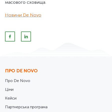
масового сховища.
Новини De Novo
ПРО DE NOVO
Про De Novo
Ціни
Кейси
Партнерська програма