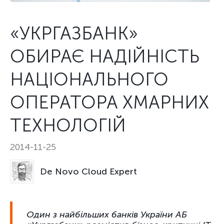
«УКРГАЗБАНК»
ОБИРАЄ НАДІЙНІСТЬ
НАЦІОНАЛЬНОГО
ОПЕРАТОРА ХМАРНИХ
ТЕХНОЛОГІЙ
2014-11-25
De Novo Cloud Expert
Один з найбільших банків України АБ