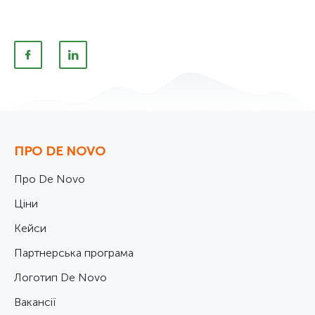
ПРО DE NOVO
Про De Novo
Ціни
Кейси
Партнерська програма
Логотип De Novo
Вакансії