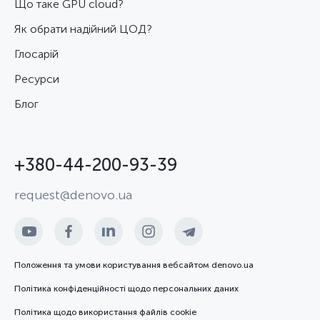
Що таке GPU cloud?
Як обрати надійний ЦОД?
Глосарій
Ресурси
Блог
+380-44-200-93-39
request@denovo.ua
Положення та умови користування вебсайтом denovo.ua
Політика конфіденційності щодо персональних даних
Політика щодо використання файлів cookie