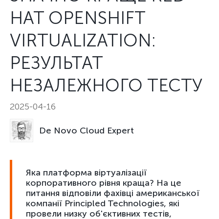
HAT OPENSHIFT
VIRTUALIZATION:
РЕЗУЛЬТАТ
НЕЗАЛЕЖНОГО ТЕСТУ
2025-04-16
De Novo Cloud Expert
Яка платформа віртуалізації
корпоративного рівня краща? На це
питання відповіли фахівці американської
компанії Principled Technologies, які
провели низку об'єктивних тестів,