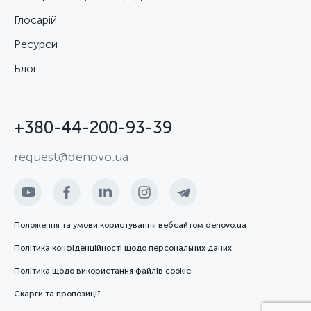
Глосарій
Ресурси
Блог
+380-44-200-93-39
request@denovo.ua
Положення та умови користування вебсайтом denovo.ua
Політика конфіденційності щодо персональних даних
Політика щодо використання файлів cookie
Скарги та пропозиції