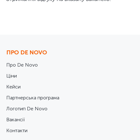
ПРО DE NOVO
Про De Novo
Ціни
Кейси
Партнерська програма
Логотип De Novo
Вакансії
Контакти