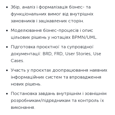
Збір, аналіз і формалізація бізнес- та
функціональних вимог від внутрішніх
замовників і зацікавлених сторін.
Моделювання бізнес-процесів і опис
цільових рішень у нотаціях BPMN/UML.
Підготовка проєктної та супровідної
документації: BRD, FRD, User Stories, Use
Cases.
Участь у проєктах доопрацювання наявних
інформаційних систем та впровадження
нових рішень.
Постановка завдань внутрішнім і зовнішнім
розробникам/підрядникам та контроль їх
виконання.