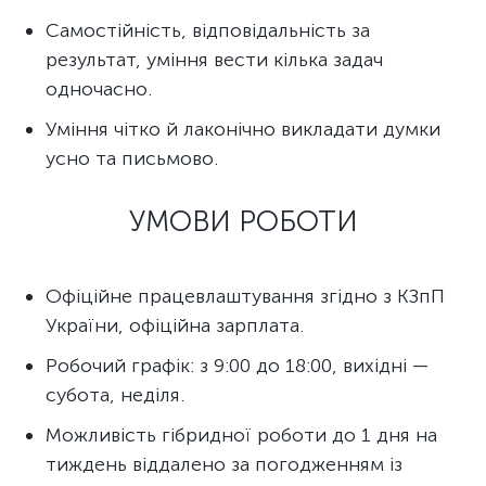
Самостійність, відповідальність за
результат, уміння вести кілька задач
одночасно.
Уміння чітко й лаконічно викладати думки
усно та письмово.
УМОВИ РОБОТИ
Офіційне працевлаштування згідно з КЗпП
України, офіційна зарплата.
Робочий графік: з 9:00 до 18:00, вихідні —
субота, неділя.
Можливість гібридної роботи до 1 дня на
тиждень віддалено за погодженням із