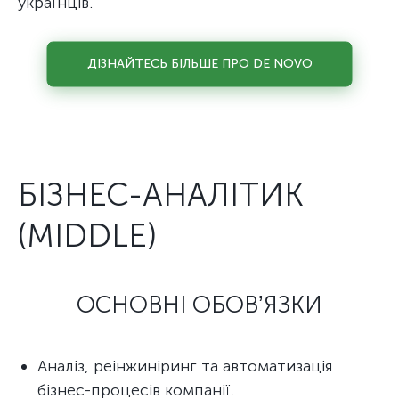
українців.
ДІЗНАЙТЕСЬ БІЛЬШЕ ПРО DE NOVO
БІЗНЕС-АНАЛІТИК
(MIDDLE)
ОСНОВНІ ОБОВʼЯЗКИ
Аналіз, реінжиніринг та автоматизація
бізнес-процесів компанії.