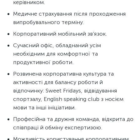
керівником.
Медичне страхування після проходження
випробувального терміну.
Корпоративний мобільний зв’язок.
Сучасний офіс, обладнаний усім
необхідним для комфортної та
продуктивної роботи.
Розвинена корпоративна культура та
активності для балансу роботи й
відпочинку: Sweet Fridays, відвідування
спортзалу, English speaking club з носієм
мови та інші ініціативи.
Професійна та дружня команда, відкрита до
співпраці й обміну експертизою.
Можливість користування корпоративним