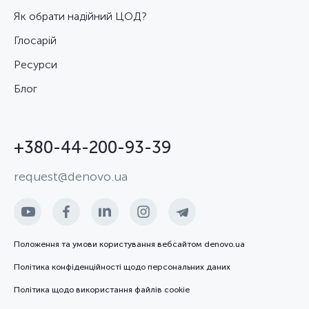
Як обрати надійний ЦОД?
Глосарій
Ресурси
Блог
+380-44-200-93-39
request@denovo.ua
Положення та умови користування вебсайтом denovo.ua
Політика конфіденційності щодо персональних даних
Політика щодо використання файлів cookie