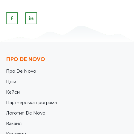
ПРО DE NOVO
Про De Novo
Ціни
Кейси
Партнерська програма
Логотип De Novo
Вакансії
Контакти