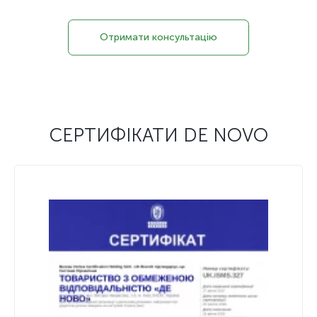
Отримати консультацію
СЕРТИФІКАТИ DE NOVO