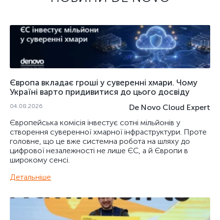
Європа вкладає гроші у суверенні хмари. Чому
Україні варто придивитися до цього досвіду
04.08.2026
De Novo Cloud Expert
Європейська комісія інвестує сотні мільйонів у
створення суверенної хмарної інфраструктури. Проте
головне, що це вже системна робота на шляху до
цифрової незалежності не лише ЄС, а й Європи в
широкому сенсі.
Детальніше