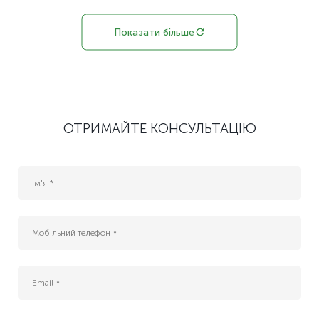
Показати більше
ОТРИМАЙТЕ КОНСУЛЬТАЦІЮ