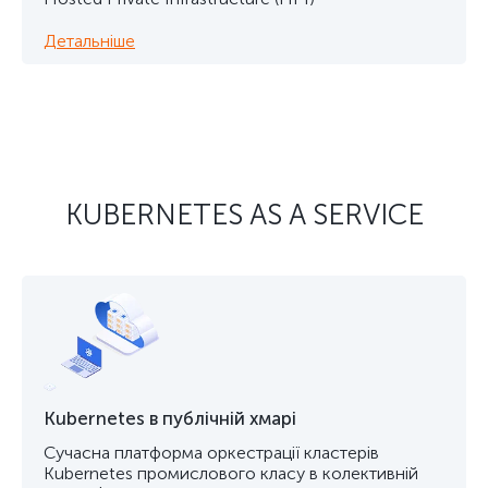
Детальніше
KUBERNETES AS A SERVICE
Kubernetes в публічній хмарі
Сучасна платформа оркестрації кластерів
Kubernetes промислового класу в колективній