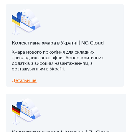
Колективна хмара в Україні | NG Cloud
Хмара нового покоління для складних
прикладних ландшафтів і бізнес-критичних
додатків з високим навантаженням, з
розташуванням в Україні.
Детальніше