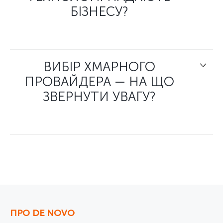
БІЗНЕСУ?
ВИБІР ХМАРНОГО
ПРОВАЙДЕРА — НА ЩО
ЗВЕРНУТИ УВАГУ?
ПРО DE NOVO