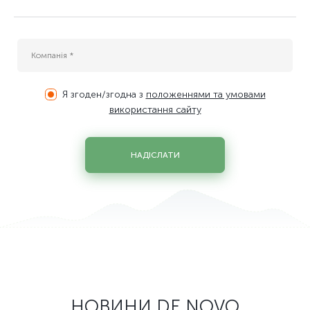
Я згоден/згодна з
положеннями та умовами
використання сайту
НАДІСЛАТИ
НОВИНИ DE NOVO