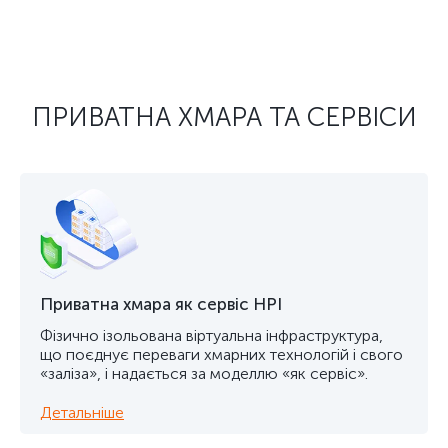
ПРИВАТНА ХМАРА ТА СЕРВІСИ
Приватна хмара як сервіс HPI
Фізично ізольована віртуальна інфраструктура,
що поєднує переваги хмарних технологій і свого
«заліза», і надається за моделлю «як сервіс».
Детальніше