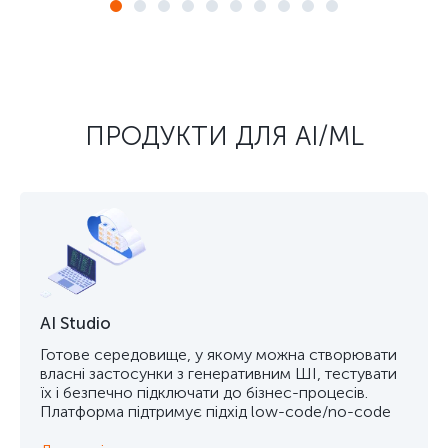
ПРОДУКТИ ДЛЯ AI/ML
AI Studio
Готове середовище, у якому можна створювати
власні застосунки з генеративним ШІ, тестувати
їх і безпечно підключати до бізнес-процесів.
Платформа підтримує підхід low-code/no-code