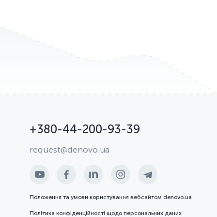
+380-44-200-93-39
request@denovo.ua
Положення та умови користування вебсайтом denovo.ua
Політика конфіденційності щодо персональних даних