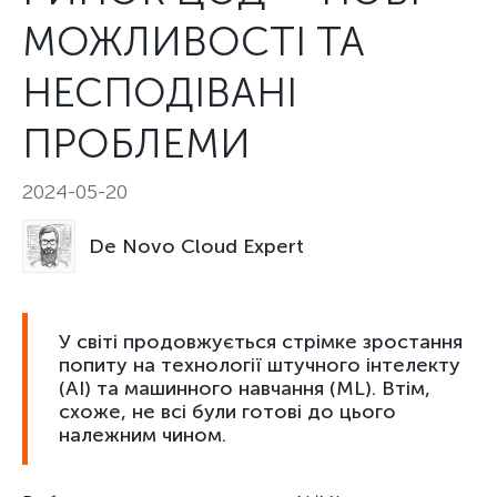
МОЖЛИВОСТІ ТА
НЕСПОДІВАНІ
ПРОБЛЕМИ
2024-05-20
De Novo Cloud Expert
У світі продовжується стрімке зростання
попиту на технології штучного інтелекту
(AI) та машинного навчання (ML). Втім,
схоже, не всі були готові до цього
належним чином.