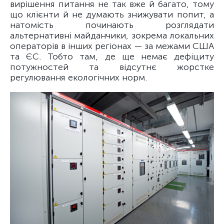
вирішення питання не так вже й багато, тому
що клієнти й не думають знижувати попит, а
натомість починають розглядати
альтернативні майданчики, зокрема локальних
операторів в інших регіонах — за межами США
та ЄС. Тобто там, де ще немає дефіциту
потужностей та відсутнє жорстке
регулювання екологічних норм.