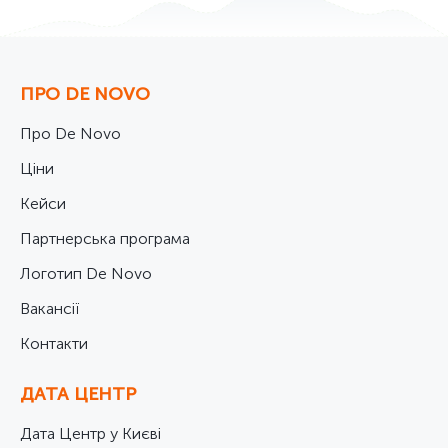
ПРО DE NOVO
Про De Novo
Ціни
Кейси
Партнерська програма
Логотип De Novo
Вакансії
Контакти
ДАТА ЦЕНТР
Дата Центр у Києві