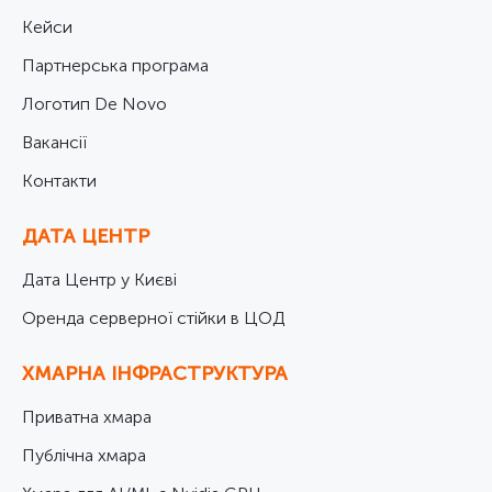
Кейси
Партнерська програма
Логотип De Novo
Вакансії
Контакти
ДАТА ЦЕНТР
Дата Центр у Києві
Оренда серверної стійки в ЦОД
ХМАРНА ІНФРАСТРУКТУРА
Приватна хмара
Публічна хмара