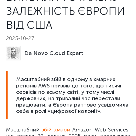
ЗАЛЕЖНІСТЬ ЄВРОПИ
ВІД США
2025-10-27
De Novo Cloud Expert
Масштабний збій в одному з хмарних
регіонів AWS призвів до того, що тисячі
сервісів по всьому світі, у тому числі
державних, на тривалий час перестали
працювати, а Європа раптово усвідомила
себе в ролі «цифрової колонії».
Масштабний
збій хмари
Amazon Web Services,