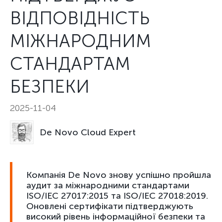
ВІДПОВІДНІСТЬ
МІЖНАРОДНИМ
СТАНДАРТАМ
БЕЗПЕКИ
2025-11-04
De Novo Cloud Expert
Компанія De Novo знову успішно пройшла
аудит за міжнародними стандартами
ISO/IEC 27017:2015 та ISO/IEC 27018:2019.
Оновлені сертифікати підтверджують
високий рівень інформаційної безпеки та