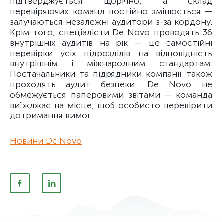
підтверджується щорічно, а склад
перевіряючих команд постійно змінюється —
залучаються незалежні аудитори з-за кордону.
Крім того, спеціалісти De Novo проводять 36
внутрішніх аудитів на рік — це самостійні
перевірки усіх підрозділів на відповідність
внутрішнім і міжнародним стандартам.
Постачальники та підрядники компанії також
проходять аудит безпеки: De Novo не
обмежується паперовими звітами — команда
виїжджає на місце, щоб особисто перевірити
дотримання вимог.
Новини De Novo