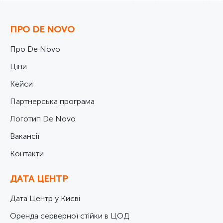
ПРО DE NOVO
Про De Novo
Ціни
Кейси
Партнерська програма
Логотип De Novo
Вакансії
Контакти
ДАТА ЦЕНТР
Дата Центр у Києві
Оренда серверної стійки в ЦОД