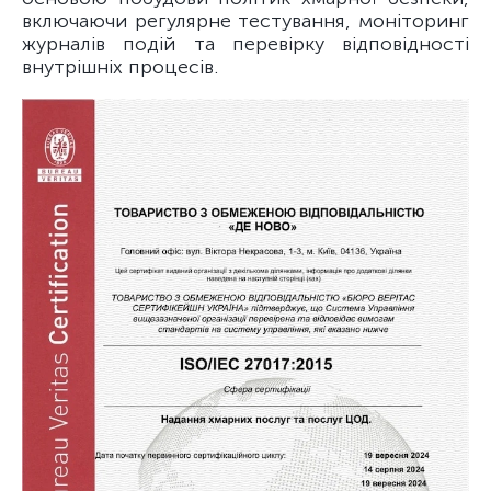
включаючи регулярне тестування, моніторинг
журналів подій та перевірку відповідності
внутрішніх процесів.