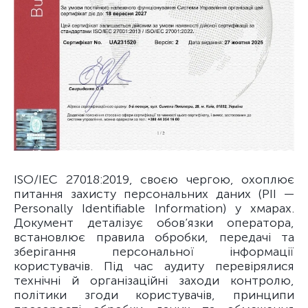
ISO/IEC 27018:2019, своєю чергою, охоплює
питання захисту персональних даних (PII —
Personally Identifiable Information) у хмарах.
Документ деталізує обов’язки оператора,
встановлює правила обробки, передачі та
зберігання персональної інформації
користувачів. Під час аудиту перевірялися
технічні й організаційні заходи контролю,
політики згоди користувачів, принципи