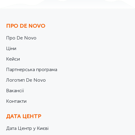
ПРО DE NOVO
Про De Novo
Ціни
Кейси
Партнерська програма
Логотип De Novo
Вакансії
Контакти
ДАТА ЦЕНТР
Дата Центр у Києві