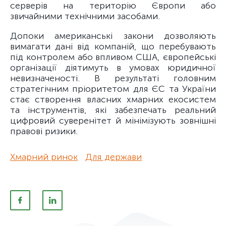
серверів на територію Європи або
звичайними технічними засобами.
Допоки американські закони дозволяють
вимагати дані від компаній, що перебувають
під контролем або впливом США, європейські
організації діятимуть в умовах юридичної
невизначеності. В результаті головним
стратегічним пріоритетом для ЄС та України
стає створення власних хмарних екосистем
та інструментів, які забезпечать реальний
цифровий суверенітет й мінімізують зовнішні
правові ризики.
Хмарний ринок
Для держави