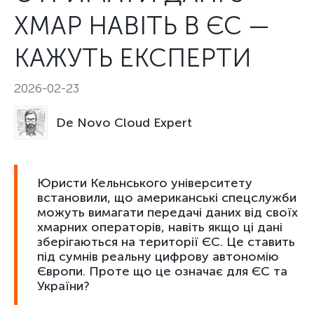
ХМАР НАВІТЬ В ЄС —
КАЖУТЬ ЕКСПЕРТИ
2026-02-23
De Novo Cloud Expert
Юристи Кельнського університету
встановили, що американські спецслужби
можуть вимагати передачі даних від своїх
хмарних операторів, навіть якщо ці дані
зберігаються на території ЄС. Це ставить
під сумнів реальну цифрову автономію
Європи. Проте що це означає для ЄС та
України?