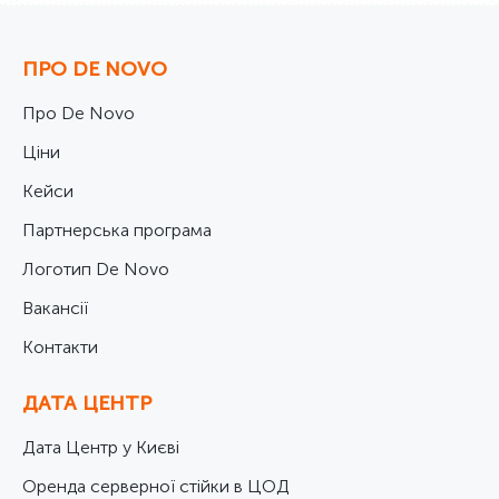
ПРО DE NOVO
Про De Novo
Ціни
Кейси
Партнерська програма
Логотип De Novo
Вакансії
Контакти
ДАТА ЦЕНТР
Дата Центр у Києві
Оренда серверної стійки в ЦОД