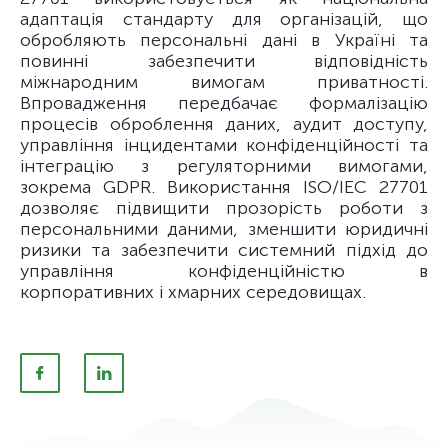
адаптація стандарту для організацій, що
обробляють персональні дані в Україні та
повинні забезпечити відповідність
міжнародним вимогам приватності.
Впровадження передбачає формалізацію
процесів оброблення даних, аудит доступу,
управління інцидентами конфіденційності та
інтеграцію з регуляторними вимогами,
зокрема GDPR. Використання ISO/IEC 27701
дозволяє підвищити прозорість роботи з
персональними даними, зменшити юридичні
ризики та забезпечити системний підхід до
управління конфіденційністю в
корпоративних і хмарних середовищах.