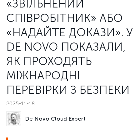
«ЗВІЛЬНЕНИЙ
СПІВРОБІТНИК» АБО
«НАДАЙТЕ ДОКАЗИ». У
DE NOVO ПОКАЗАЛИ,
ЯК ПРОХОДЯТЬ
МІЖНАРОДНІ
ПЕРЕВІРКИ З БЕЗПЕКИ
2025-11-18
De Novo Cloud Expert