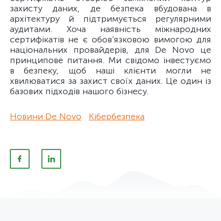
захисту даних, де безпека вбудована в
архітектуру й підтримується регулярними
аудитами. Хоча наявність міжнародних
сертифікатів не є обов’язковою вимогою для
національних провайдерів, для De Novo це
принципове питання. Ми свідомо інвестуємо
в безпеку, щоб наші клієнти могли не
хвилюватися за захист своїх даних. Це один із
базових підходів нашого бізнесу.
Новини De Novo
Кібербезпека