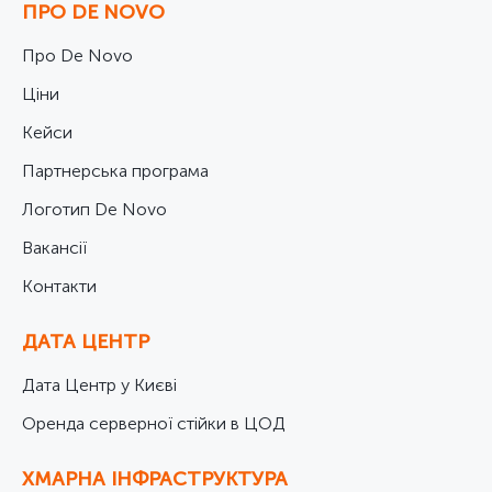
ПРО DE NOVO
Про De Novo
Ціни
Кейси
Партнерська програма
Логотип De Novo
Вакансії
Контакти
ДАТА ЦЕНТР
Дата Центр у Києві
Оренда серверної стійки в ЦОД
ХМАРНА ІНФРАСТРУКТУРА