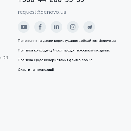
request@denovo.ua
Положення та умови користування вебсайтом denovo.ua
Політика конфіденційності щодо персональних даних
ю DR
Політика щодо використання файлів cookie
Скарги та пропозиції