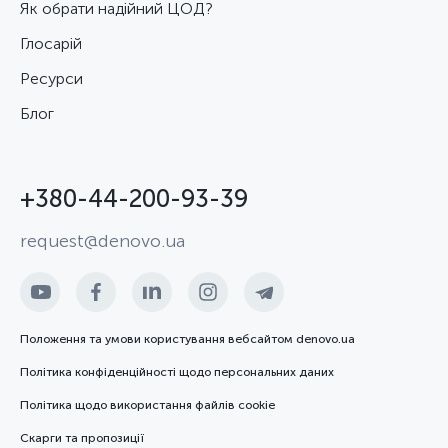
Як обрати надійний ЦОД?
Глосарій
Ресурси
Блог
+380-44-200-93-39
request@denovo.ua
Положення та умови користування вебсайтом denovo.ua
Політика конфіденційності щодо персональних даних
Політика щодо використання файлів cookie
Скарги та пропозиції