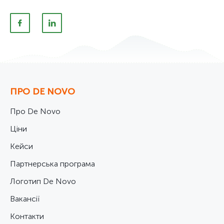
ПРО DE NOVO
Про De Novo
Ціни
Кейси
Партнерська програма
Логотип De Novo
Вакансії
Контакти