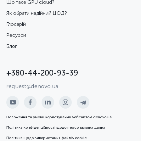
Що таке GPU cloud?
Як обрати надійний ЦОД?
Глосарій
Ресурси
Блог
+380-44-200-93-39
request@denovo.ua
Положення та умови користування вебсайтом denovo.ua
Політика конфіденційності щодо персональних даних
Політика щодо використання файлів cookie