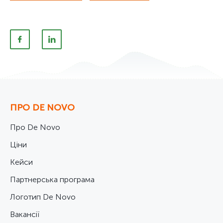
ПРО DE NOVO
Про De Novo
Ціни
Кейси
Партнерська програма
Логотип De Novo
Вакансії